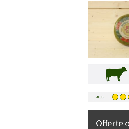
Offerte 