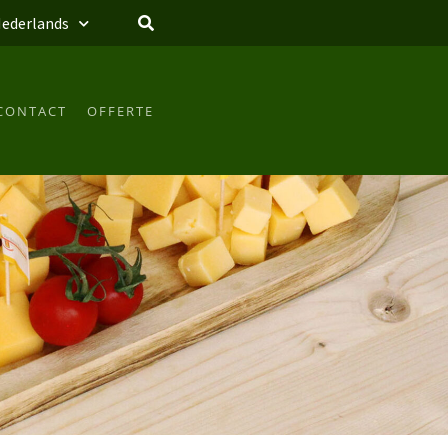
ederlands
CONTACT
OFFERTE