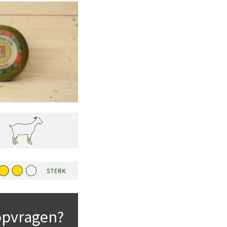
opvragen?