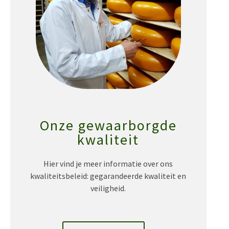
Onze gewaarborgde
kwaliteit
Hier vind je meer informatie over ons
kwaliteitsbeleid: gegarandeerde kwaliteit en
veiligheid.