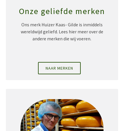
Onze geliefde merken
Ons merk Huizer Kaas- Gilde is inmiddels
wereldwijd geliefd. Lees hier meer over de
andere merken die wij voeren.
NAAR MERKEN