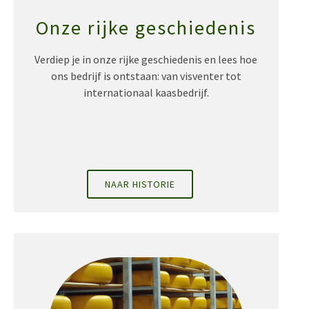
Onze rijke geschiedenis
Verdiep je in onze rijke geschiedenis en lees hoe
ons bedrijf is ontstaan: van visventer tot
internationaal kaasbedrijf.
NAAR HISTORIE