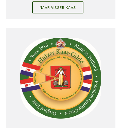
NAAR VISSER KAAS