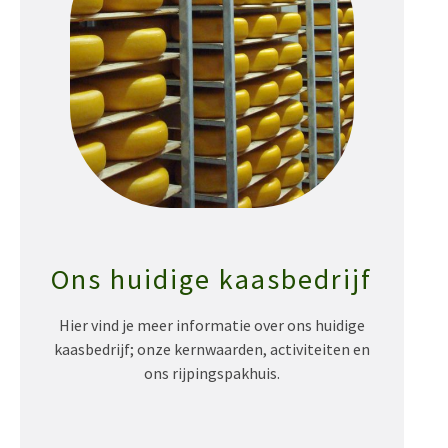
Ons huidige kaasbedrijf
Hier vind je meer informatie over ons huidige
kaasbedrijf; onze kernwaarden, activiteiten en
ons rijpingspakhuis.