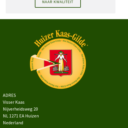
NAAR KWALITEIT
ADRES
Visser Kaas
Nijverheidsweg 20
NL 1271 EA Huizen
Nederland