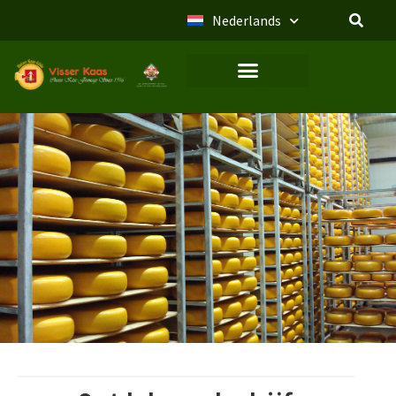
Nederlands