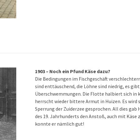
1903 – Noch ein Pfund Käse dazu?
Die Bedingungen im Fischgeschäft verschlechtern 
sind enttäuschend, die Löhne sind niedrig, es gibt
Überschwemmungen. Die Flotte halbiert sich in k
herrscht wieder bittere Armut in Huizen. Es wird 
Sperrung der Zuiderzee gesprochen. All dies gab 
des 19. Jahrhunderts den Anstoß, auch mit Käse 
konnte er nämlich gut!