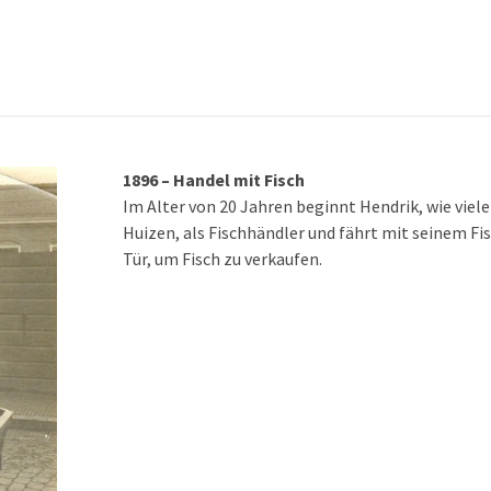
1896 – Handel mit Fisch
Im Alter von 20 Jahren beginnt Hendrik, wie viel
Huizen, als Fischhändler und fährt mit seinem F
Tür, um Fisch zu verkaufen.