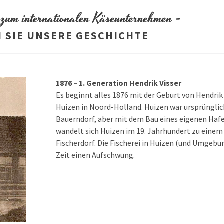
zum internationalen Käseunternehmen -
 SIE UNSERE GESCHICHTE
1876 – 1. Generation Hendrik Visser
Es beginnt alles 1876 mit der Geburt von Hendrik 
Huizen in Noord-Holland. Huizen war ursprünglic
Bauerndorf, aber mit dem Bau eines eigenen Hafe
wandelt sich Huizen im 19. Jahrhundert zu einem
Fischerdorf. Die Fischerei in Huizen (und Umgebun
Zeit einen Aufschwung.