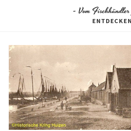
- Vom Fischhändler 
ENTDECKEN