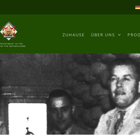
ZUHAUSE
ÜBER UNS
PRO