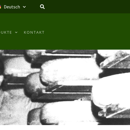
Deutsch
DUKTE
KONTAKT